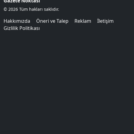
Gazete Noktası
© 2026 Tüm hakları saklıdır.
Hakkımızda
Öneri ve Talep
Reklam
İletişim
Gizlilik Politikası