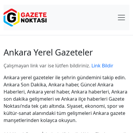
Ankara Yerel Gazeteler
Çalışmayan link var ise lütfen bildiriniz.
Link Bildir
Ankara yerel gazeteler ile şehrin gündemini takip edin.
Ankara Son Dakika, Ankara haber, Güncel Ankara
Haberleri, Ankara yerel haber, Ankara haberleri, Ankara
son dakika gelişmeleri ve Ankara ilçe haberleri Gazete
Noktası’nda tek çatı altında. Siyaset, ekonomi, spor ve
kültür-sanat alanındaki tüm gelişmeleri Ankara gazete
manşetlerinden kolayca okuyun.