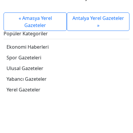
« Amasya Yerel
Antalya Yerel Gazeteler
Gazeteler
»
Popüler Kategoriler
Ekonomi Haberleri
Spor Gazeteleri
Ulusal Gazeteler
Yabancı Gazeteler
Yerel Gazeteler