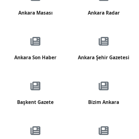
Ankara Masası
Ankara Radar
Ankara Son Haber
Ankara Şehir Gazetesi
Başkent Gazete
Bizim Ankara