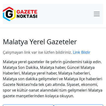
Malatya Yerel Gazeteler
Çalışmayan link var ise lütfen bildiriniz.
Link Bildir
Malatya yerel gazeteler ile şehrin gündemini takip edin.
Malatya Son Dakika, Malatya haber, Güncel Malatya
Haberleri, Malatya yerel haber, Malatya haberleri,
Malatya son dakika gelişmeleri ve Malatya ilçe haberleri
Gazete Noktası’nda tek çatı altında. Siyaset, ekonomi,
spor ve kültür-sanat alanındaki tüm gelişmeleri Malatya
gazete manşetlerinden kolayca okuyun.