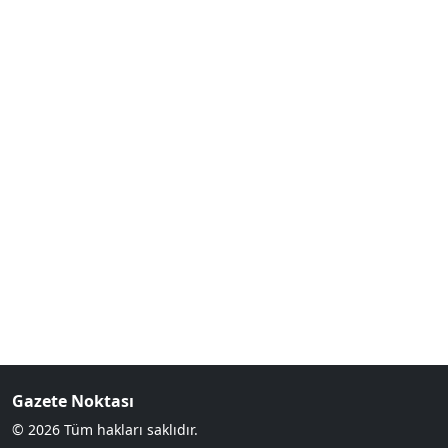
Gazete Noktası
© 2026 Tüm hakları saklıdır.