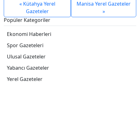
« Kütahya Yerel
Manisa Yerel Gazeteler
Gazeteler
»
Popüler Kategoriler
Ekonomi Haberleri
Spor Gazeteleri
Ulusal Gazeteler
Yabancı Gazeteler
Yerel Gazeteler