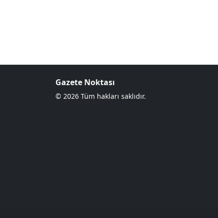
Gazete Noktası
© 2026 Tüm hakları saklıdır.