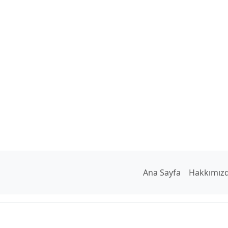
Ana Sayfa
Hakkımız