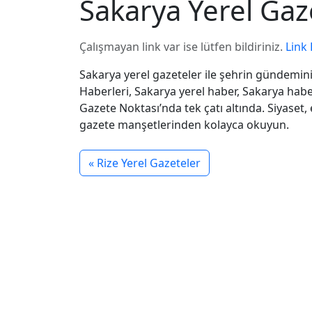
Sakarya Yerel Gaz
Çalışmayan link var ise lütfen bildiriniz.
Link 
Sakarya yerel gazeteler ile şehrin gündemin
Haberleri, Sakarya yerel haber, Sakarya habe
Gazete Noktası’nda tek çatı altında. Siyaset
gazete manşetlerinden kolayca okuyun.
« Rize Yerel Gazeteler