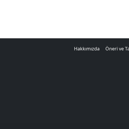
Hakkımızda
Öneri ve T