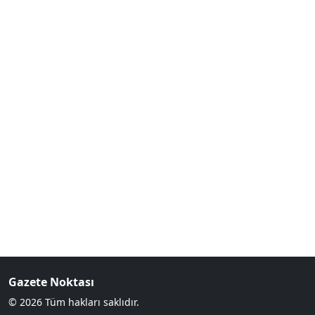
Gazete Noktası
© 2026 Tüm hakları saklıdır.