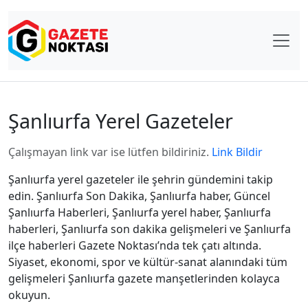
Şanlıurfa Yerel Gazeteler
Çalışmayan link var ise lütfen bildiriniz.
Link Bildir
Şanlıurfa yerel gazeteler ile şehrin gündemini takip
edin. Şanlıurfa Son Dakika, Şanlıurfa haber, Güncel
Şanlıurfa Haberleri, Şanlıurfa yerel haber, Şanlıurfa
haberleri, Şanlıurfa son dakika gelişmeleri ve Şanlıurfa
ilçe haberleri Gazete Noktası’nda tek çatı altında.
Siyaset, ekonomi, spor ve kültür-sanat alanındaki tüm
gelişmeleri Şanlıurfa gazete manşetlerinden kolayca
okuyun.