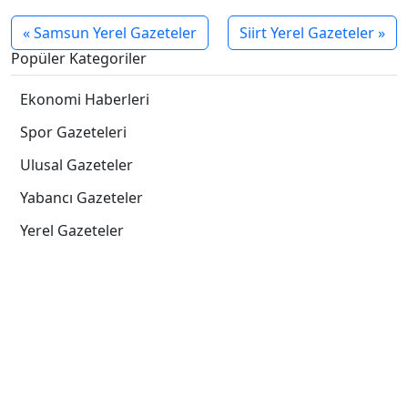
« Samsun Yerel Gazeteler
Siirt Yerel Gazeteler »
Popüler Kategoriler
Ekonomi Haberleri
Spor Gazeteleri
Ulusal Gazeteler
Yabancı Gazeteler
Yerel Gazeteler